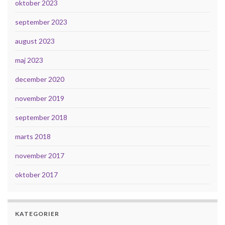
oktober 2023
september 2023
august 2023
maj 2023
december 2020
november 2019
september 2018
marts 2018
november 2017
oktober 2017
KATEGORIER