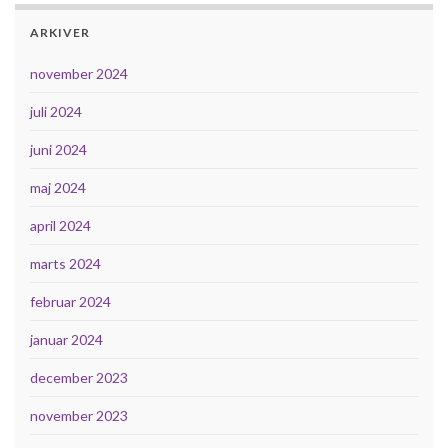
ARKIVER
november 2024
juli 2024
juni 2024
maj 2024
april 2024
marts 2024
februar 2024
januar 2024
december 2023
november 2023