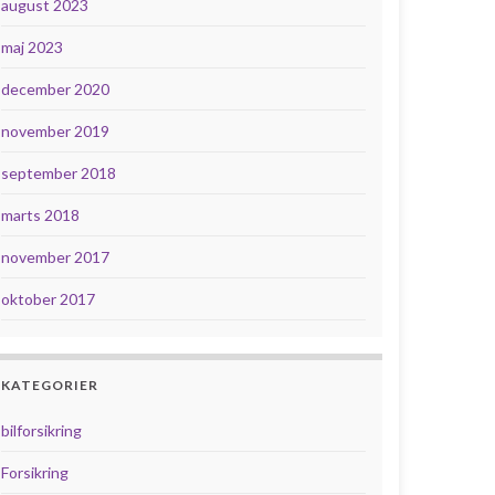
august 2023
maj 2023
december 2020
november 2019
september 2018
marts 2018
november 2017
oktober 2017
KATEGORIER
bilforsikring
Forsikring