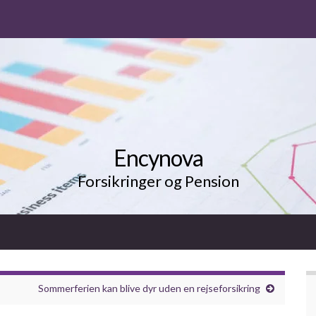
Encynova
Forsikringer og Pension
Sommerferien kan blive dyr uden en rejseforsikring