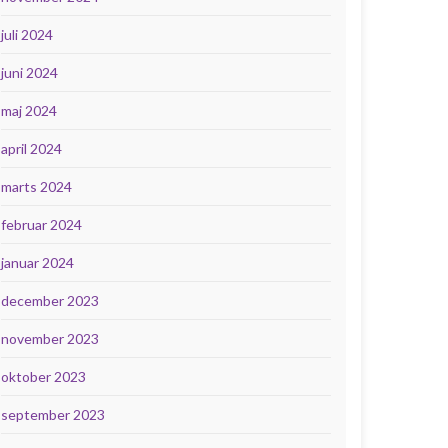
juli 2024
juni 2024
maj 2024
april 2024
marts 2024
februar 2024
januar 2024
december 2023
november 2023
oktober 2023
september 2023