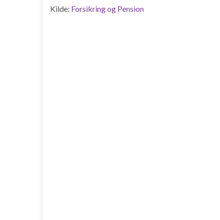
​​Kilde:
Forsikring og Pension